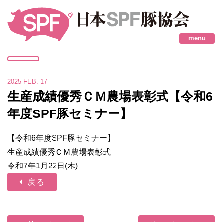
menu
2025
FEB.
17
生産成績優秀ＣＭ農場表彰式【令和6
年度SPF豚セミナー】
【令和6年度SPF豚セミナー】
生産成績優秀ＣＭ農場表彰式
令和7年1月22日(木)
戻る