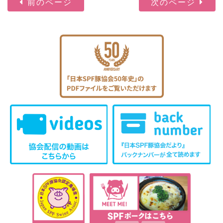
前のページ
次のページ